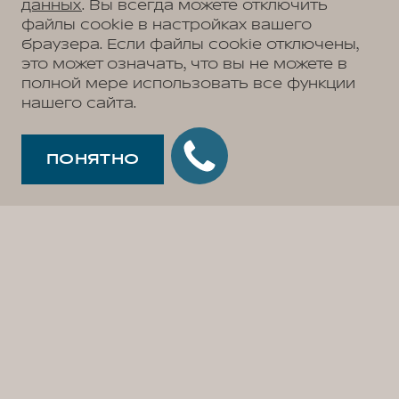
данных
. Вы всегда можете отключить
файлы cookie в настройках вашего
браузера. Если файлы cookie отключены,
это может означать, что вы не можете в
полной мере использовать все функции
нашего сайта.
ПОНЯТНО