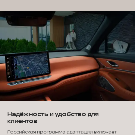
Надёжность и удобство для
клиентов
Российская программа адаптации включает