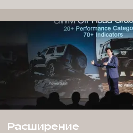
Расширение