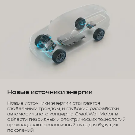
Новые источники энергии
Новые источники энергии становятся
глобальным трендом, и глубокие разработки
автомобильного концерна Great Wall Motor в
области гибридных и электрических технологий
прокладывают экологичный путь для будущих
поколений.