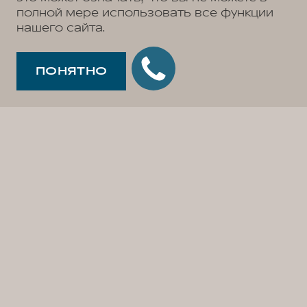
полной мере использовать все функции
нашего сайта.
ПОНЯТНО
Гарантия на новый автомобиль