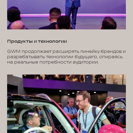
Продукты и технологии
GWM продолжает расширять линейку брендов и
разрабатывать технологии будущего, опираясь
на реальные потребности аудитории.