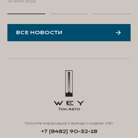
13 июля 2026
ВСЕ НОВОСТИ
Тон-Авто
Получите информацию о бренде и моделях WEY
+7 (8482) 90-32-18