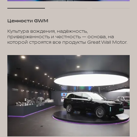
Ценности GWM
Культура вождения, надёжность,
приверженность и честность — основа, на
которой строятся все продукты Great Wall Motor.