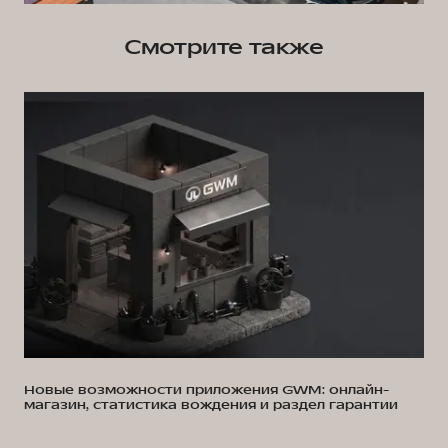
Смотрите также
Новые возможности приложения GWM: онлайн-
магазин, статистика вождения и раздел гарантии