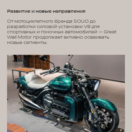
Развитие и новые направления
От мотоциклетного бренда SOUO до
разработки силовой установки V8 для
спортивных и гоночных автомобилей — Great
Wall Motor продолжает активно осваивать
новые сегменты.