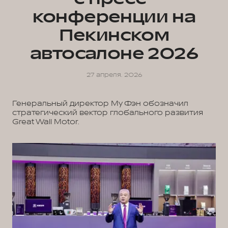
конференции на
Пекинском
автосалоне 2026
27 апреля. 2026
Генеральный директор Му Фэн обозначил
стратегический вектор глобального развития
Great Wall Motor.