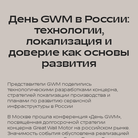
День GWM в России:
технологии,
локализация и
доверие как основы
развития
Представители GWM поделились
технологическими разработками концерна,
стратегией локализации производства и
планами по развитию сервисной
инфраструктуры в России
В Москве прошла конференция «День GWM»,
посвящённая долгосрочной стратегии
концерна Great Wall Motor на российском рынке.
Значимость события обусловлена реализацией