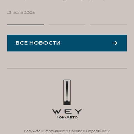
13 июля 2026
ВСЕ НОВОСТИ
Тон-Авто
Получите информацию о бренде и моделях WEY