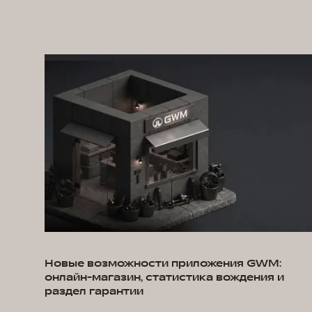
Новые возможности приложения GWM:
онлайн-магазин, статистика вождения и
раздел гарантии