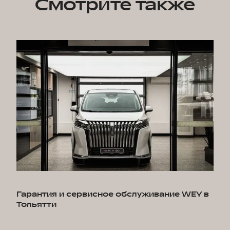
Смотрите также
Гарантия и сервисное обслуживание WEY в
Тольятти