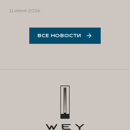
11 июня 2026
ВСЕ НОВОСТИ