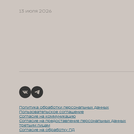
13 июля 2026
Политика обработки персональных данных
Пользовательское соглашение
Согласие на коммуникацию
Согласие на предоставление персональных данных
третьим лицам
Согласие на обработку ПД