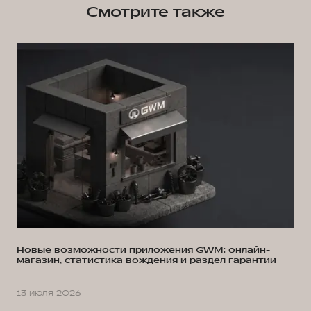
Смотрите также
Новые возможности приложения GWM: онлайн-
магазин, статистика вождения и раздел гарантии
13 июля 2026