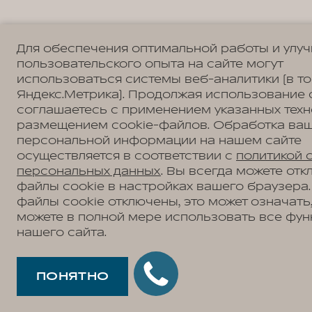
Для обеспечения оптимальной работы и улу
пользовательского опыта на сайте могут
использоваться системы веб-аналитики (в т
Яндекс.Метрика). Продолжая использование 
соглашаетесь с применением указанных техн
размещением cookie-файлов. Обработка ва
персональной информации на нашем сайте
осуществляется в соответствии с
политикой 
персональных данных
. Вы всегда можете отк
файлы cookie в настройках вашего браузера.
файлы cookie отключены, это может означать,
можете в полной мере использовать все фун
нашего сайта.
ПОНЯТНО